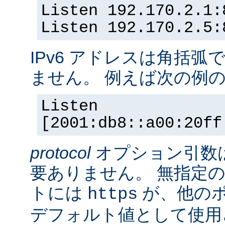
Listen 192.170.2.1:
Listen 192.170.2.5:
IPv6 アドレスは角括
ません。 例えば次の例
Listen
[2001:db8::a00:20ff
protocol
オプション引数
要ありません。 無指定の
トには
が、他の
https
デフォルト値として使用されま