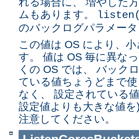
れる場合に、 増やした
ムもあります。
listen
のバックログパラメータ
この値は OS により、
す。 値は OS 毎に異
くの OS では、 バッ
ている値ちょうどまで使
なく、 設定されている値
設定値よりも大きな値を)
注意してください。