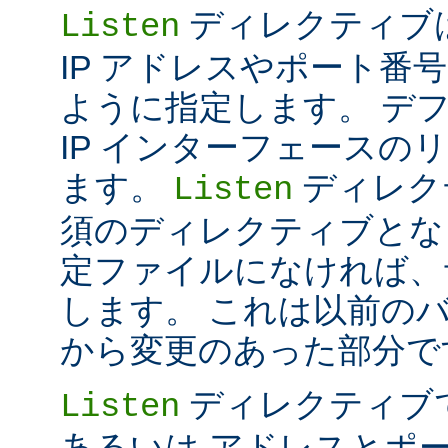
ディレクティブは 
Listen
IP アドレスやポート番号だけ
ように指定します。 デ
IP インターフェースの
ます。
ディレク
Listen
須のディレクティブとな
定ファイルになければ、
します。 これは以前のバー
から変更のあった部分で
ディレクティブ
Listen
あるいは アドレスとポ