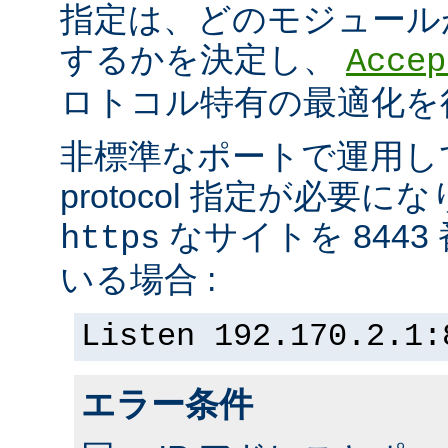
指定は、どのモジュール
するかを決定し、
Accep
ロトコル特有の最適化を
非標準なポートで運用し
protocol 指定が必要
なサイトを 844
https
いる場合 :
Listen 192.170.2.1:
エラー条件