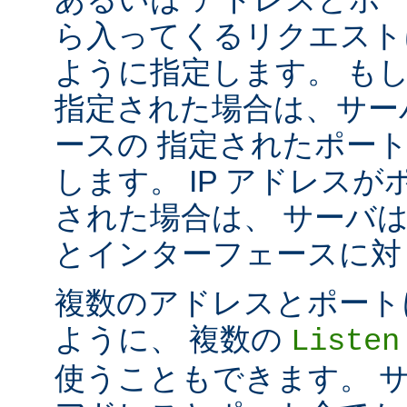
ら入ってくるリクエスト
ように指定します。 も
指定された場合は、サー
ースの 指定されたポート番号
します。 IP アドレス
された場合は、 サーバ
とインターフェースに対して 
複数のアドレスとポートに対し
ように、 複数の
Listen
使うこともできます。 