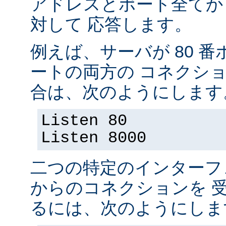
アドレスとポート全てか
対して 応答します。
例えば、サーバが 80 番ポ
ートの両方の コネクシ
合は、次のようにします
Listen 80
Listen 8000
二つの特定のインターフ
からのコネクションを 
るには、次のようにしま