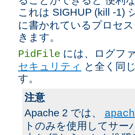
これは SIGHUP (kill -
に書かれているプロセス 
きます。
には、ログファ
PidFile
セキュリティ
と全く同じ
す。
注意
Apache 2 では、
apach
トのみを使用してサーバの