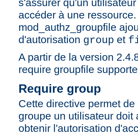
s'assurer qu'un utilisateur
accéder à une ressource.
mod_authz_groupfile ajou
d'autorisation
et
group
f
A partir de la version 2.4.8
require groupfile supporte
Require group
Cette directive permet de 
groupe un utilisateur doit
obtenir l'autorisation d'ac