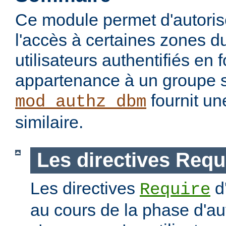
Ce module permet d'autorise
l'accès à certaines zones d
utilisateurs authentifiés en 
appartenance à un groupe s
fournit un
mod_authz_dbm
similaire.
Les directives Requ
Les directives
d
Require
au cours de la phase d'aut