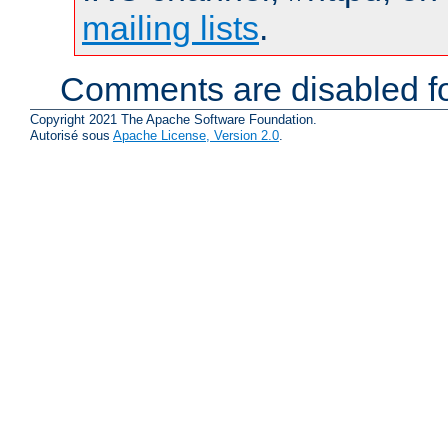
mailing lists
.
Comments are disabled fo
Copyright 2021 The Apache Software Foundation.
Autorisé sous
Apache License, Version 2.0
.