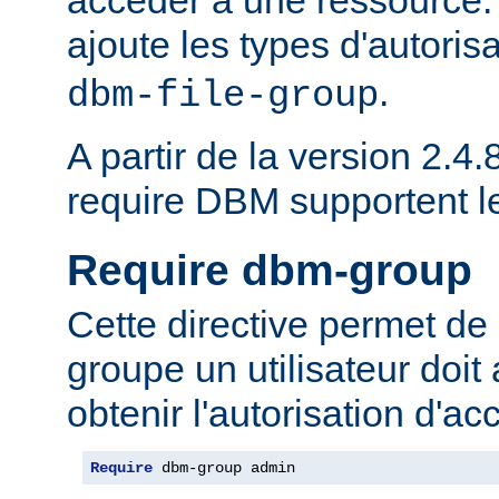
ajoute les types d'autoris
.
dbm-file-group
A partir de la version 2.4.8
require DBM supportent 
Require dbm-group
Cette directive permet de 
groupe un utilisateur doit
obtenir l'autorisation d'ac
Require
 dbm-group admin