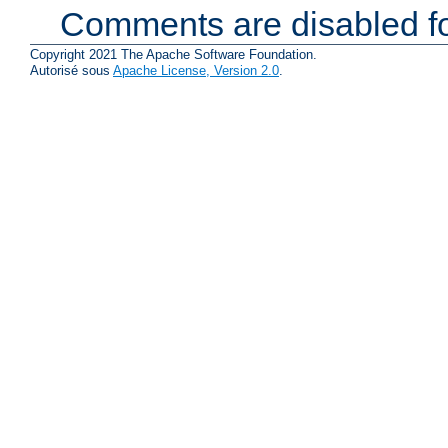
Comments are disabled fo
Copyright 2021 The Apache Software Foundation.
Autorisé sous
Apache License, Version 2.0
.