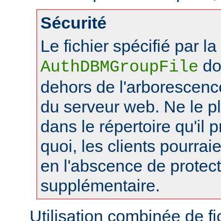
Sécurité
Le fichier spécifié par la
doi
AuthDBMGroupFile
dehors de l'arborescen
du serveur web. Ne le 
dans le répertoire qu'il 
quoi, les clients pourraie
en l'abscence de protec
supplémentaire.
Utilisation combinée de f