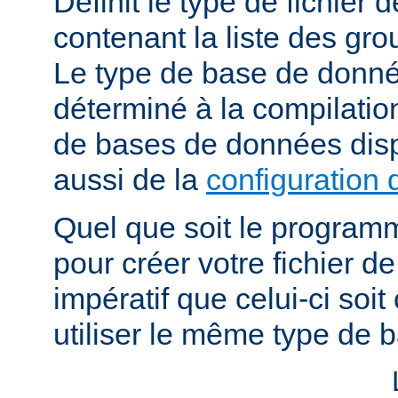
Définit le type de fichier
contenant la liste des grou
Le type de base de donné
déterminé à la compilatio
de bases de données dis
aussi de la
configuration 
Quel que soit le programm
pour créer votre fichier de
impératif que celui-ci soit
utiliser le même type de