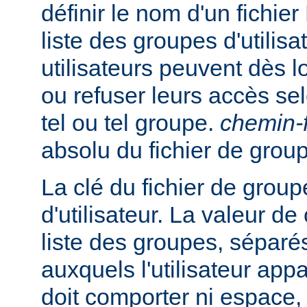
définir le nom d'un fichie
liste des groupes d'utilisa
utilisateurs peuvent dès lo
ou refuser leurs accès se
tel ou tel groupe.
chemin-f
absolu du fichier de grou
La clé du fichier de group
d'utilisateur. La valeur de
liste des groupes, séparés
auxquels l'utilisateur appa
doit comporter ni espace, n