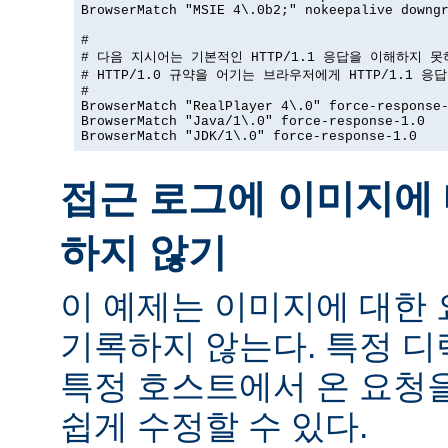
BrowserMatch "MSIE 4\.0b2;" nokeepalive downgr
#

# 다음 지시어는 기본적인 HTTP/1.1 응답을 이해하지 못
# HTTP/1.0 규약을 어기는 브라우저에게 HTTP/1.1 응
#

BrowserMatch "RealPlayer 4\.0" force-response-
BrowserMatch "Java/1\.0" force-response-1.0

BrowserMatch "JDK/1\.0" force-response-1.0
접근 로그에 이미지에 
하지 않기
이 예제는 이미지에 대한
기록하지 않는다. 특정 
특정 호스트에서 온 요청
쉽게 수정할 수 있다.