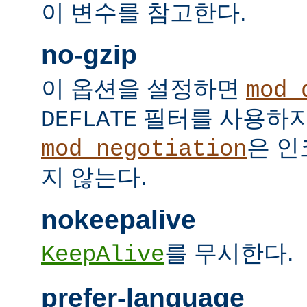
이 변수를 참고한다.
no-gzip
이 옵션을 설정하면
mod_
필터를 사용하지
DEFLATE
은 인
mod_negotiation
지 않는다.
nokeepalive
를 무시한다.
KeepAlive
prefer-language