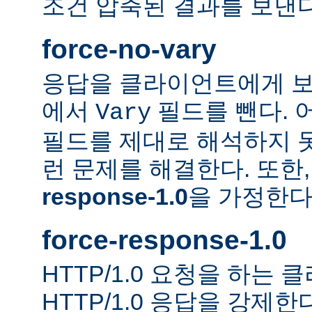
조건 압축된 결과를 보낸다
force-no-vary
응답을 클라이언트에게 보
에서
필드를 뺀다. 
Vary
필드를 제대로 해석하지 못
런 문제를 해결한다. 또한
response-1.0
을 가정한다
force-response-1.0
HTTP/1.0 요청을 하는
HTTP/1.0 응답을 강제한