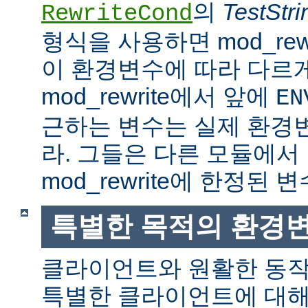
의
TestStri
RewriteCond
형식을 사용하면 mod_rew
이 환경변수에 따라 다르
mod_rewrite에서 앞에
EN
근하는 변수는 실제 환경
라. 그들은 다른 모듈에서
mod_rewrite에 한정된 변
특별한 목적의 환경
클라이언트와 원활한 동
특별한 클라이언트에 대해