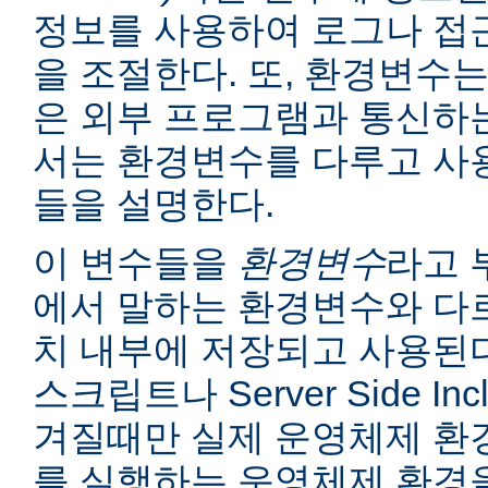
정보를 사용하여 로그나 접
을 조절한다. 또, 환경변수는
은 외부 프로그램과 통신하는
서는 환경변수를 다루고 사
들을 설명한다.
이 변수들을
환경변수
라고 
에서 말하는 환경변수와 다르
치 내부에 저장되고 사용된다
스크립트나 Server Side I
겨질때만 실제 운영체제 환
를 실행하는 운영체제 환경