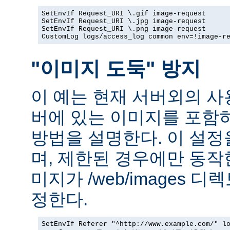
SetEnvIf Request_URI \.gif image-request

SetEnvIf Request_URI \.jpg image-request

SetEnvIf Request_URI \.png image-request

CustomLog logs/access_log common env=!image-r
"이미지 도둑" 방지
이 예는 현재 서버외의 
버에 있는 이미지를 포함
방법을 설명한다. 이 설
며, 제한된 경우에만 동작
미지가 /web/images 
정한다.
SetEnvIf Referer "^http://www.example.com/" lo