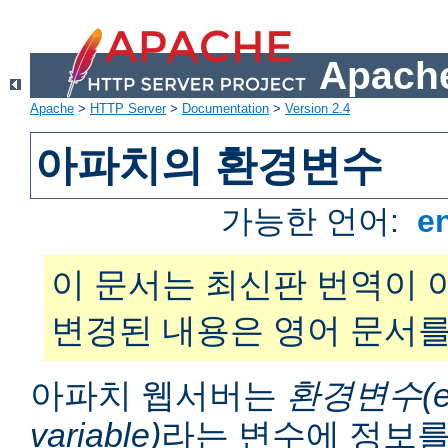
Apache
Apache
>
HTTP Server
>
Documentation
>
Version 2.4
아파치의 환경변수
가능한 언어:
e
이 문서는 최신판 번역이 
변경된 내용은 영어 문서를
아파치 웹서버는
환경변수(en
variable)
라는 변수에 정보를 