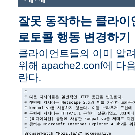
잘못 동작하는 클라이
로토콜 행동 변경하기
클라이언트들의 이미 알려
위해 apache2.conf에
란다.
#

# 다음 지시어들은 일반적인 HTTP 응답을 변경한다.

# 첫번째 지시어는 Netscape 2.x와 이를 가장한 브라우
# keepalive를 사용하지 않는다. 이들 브라우저 구현에 
# 두번째 지시어는 HTTP/1.1 구현이 잘못되었고 301이나 
# (리다이렉션) 응답에 사용한 keepalive를 제대로 지원
# 못하는 Microsoft Internet Explorer 4.0b2를 
#

BrowserMatch "Mozilla/2" nokeepalive
