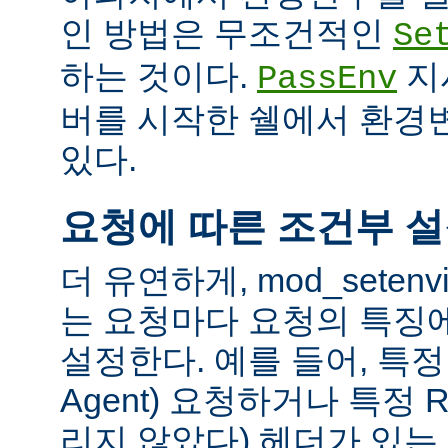
인 방법은 무조건적인
Se
하는 것이다.
지
PassEnv
버를 시작한 쉘에서 환경
있다.
요청에 따른 조건부 
더 유연하게, mod_sete
는 요청마다 요청의 특징
설정한다. 예를 들어, 특정 
Agent) 요청하거나 특정 R
리지 않았다) 헤더가 있는