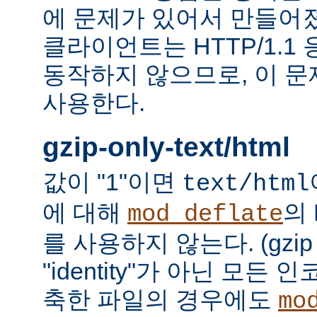
에 문제가 있어서 만들어졌다.
클라이언트는 HTTP/1.1
동작하지 않으므로, 이 
사용한다.
gzip-only-text/html
값이 "1"이면
text/html
에 대해
의
mod_deflate
를 사용하지 않는다. (gzi
"identity"가 아닌 모든
축한 파일의 경우에도
mo