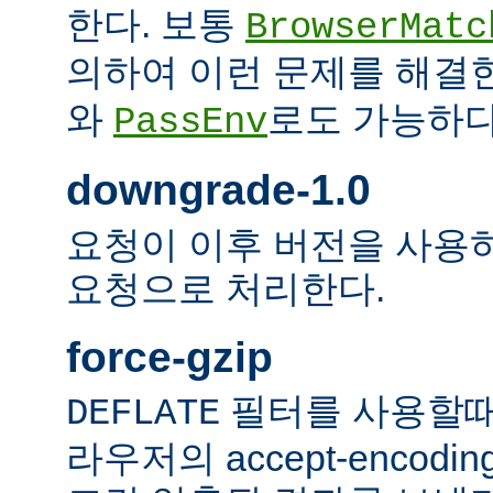
한다. 보통
BrowserMatc
의하여 이런 문제를 해결
와
로도 가능하다
PassEnv
downgrade-1.0
요청이 이후 버전을 사용하더
요청으로 처리한다.
force-gzip
필터를 사용할때
DEFLATE
라우저의 accept-encod