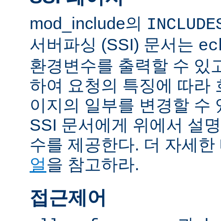
mod_include의
INCLUDE
서버파싱 (SSI) 문서는
ec
환경변수를 출력할 수 있
하여 요청의 특징에 따라
이지의 일부를 변경할 수 
SSI 문서에게 위에서 설명
수를 제공한다. 더 자세한
얼
을 참고하라.
접근제어