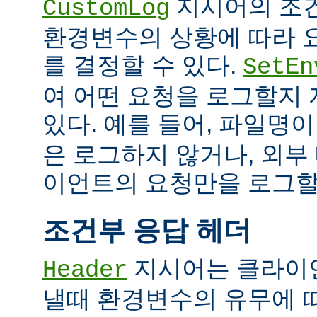
지시어의 조
CustomLog
환경변수의 상황에 따라 
를 결정할 수 있다.
SetEn
여 어떤 요청을 로그할지
있다. 예를 들어, 파일명
은 로그하지 않거나, 외부
이언트의 요청만을 로그할 
조건부 응답 헤더
지시어는 클라이
Header
낼때 환경변수의 유무에 따