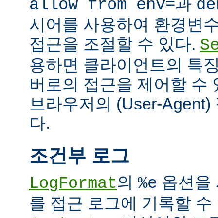
과
allow from env=
de
시어를 사용하여 환경변수
접근을 조절할 수 있다.
S
용하면 클라이언트의 특징
버로의 접근을 제어할 수 있
브라우저의 (User-Agent
다.
조건부 로그
의
옵션을 
LogFormat
%e
를 접근 로그에 기록할 수 