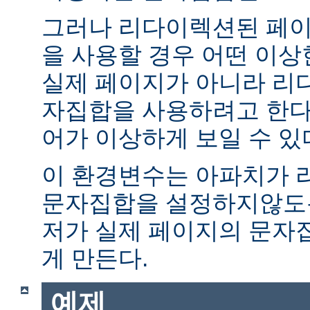
그러나 리다이렉션된 페이
을 사용할 경우 어떤 이
실제 페이지가 아니라 리
자집합을 사용하려고 한다.
어가 이상하게 보일 수 있
이 환경변수는 아파치가 
문자집합을 설정하지않도록
저가 실제 페이지의 문자
게 만든다.
예제