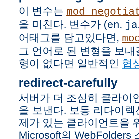
이 변수는
mod_negotia
을 미친다. 변수가 (
,
en
ja
어태그를 담고있다면,
mo
그 언어로 된 변형을 보내
형이 없다면 일반적인
협
redirect-carefully
서버가 더 조심히 클라이
을 보낸다. 보통 리다이
제가 있는 클라이언트을 
Microsoft의 WebFolde