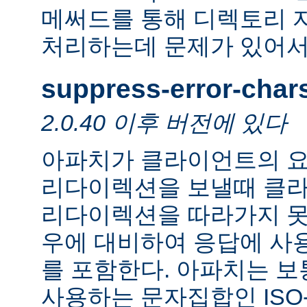
메써드를 통해 디렉토리 
처리하는데 문제가 있어서
suppress-error-char
2.0.40 이후 버전에 있다
아파치가 클라이언트의 요
리다이렉션을 보낼때 클
리다이렉션을 따라가지 못
우에 대비하여 응답에 사
를 포함한다. 아파치는 보
사용하는 문자집합인 ISO-