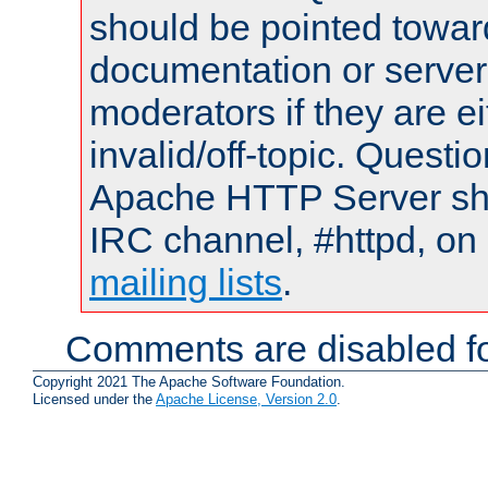
should be pointed towar
documentation or serve
moderators if they are 
invalid/off-topic. Quest
Apache HTTP Server shou
IRC channel, #httpd, on 
mailing lists
.
Comments are disabled fo
Copyright 2021 The Apache Software Foundation.
Licensed under the
Apache License, Version 2.0
.