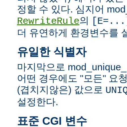
정할 수 있다. 심지어 mod_
의
RewriteRule
[E=...
더 유연하게 환경변수를 설
유일한 식별자
마지막으로 mod_unique
어떤 경우에도 "모든" 요
(겹치지않은) 값으로
UNI
설정한다.
표준 CGI 변수