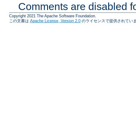
Comments are disabled fo
Copyright 2021 The Apache Software Foundation.
この文書は
Apache License, Version 2.0
のライセンスで提供されていま