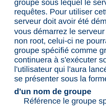
groupe sous lequel le serv
requêtes. Pour utiliser cett
serveur doit avoir été dé
vous démarrez le serveur e
non root, celui-ci ne pour
groupe spécifié comme gr
continuera à s'exécuter s
l'utilisateur qui l'aura lan
se présenter sous la form
d'un nom de groupe
Référence le groupe sp