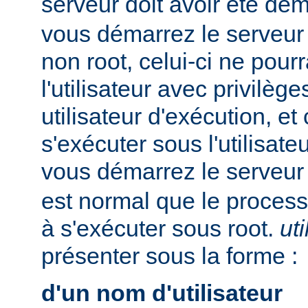
serveur doit avoir été dé
vous démarrez le serveur e
non root, celui-ci ne pour
l'utilisateur avec privilè
utilisateur d'exécution, et
s'exécuter sous l'utilisateu
vous démarrez le serveur
est normal que le process
à s'exécuter sous root.
uti
présenter sous la forme :
d'un nom d'utilisateur