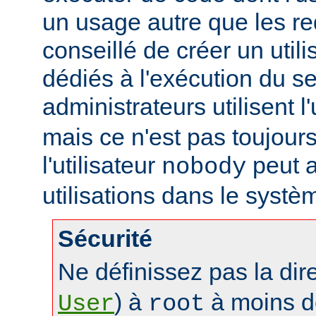
un usage autre que les re
conseillé de créer un util
dédiés à l'exécution du se
administrateurs utilisent l'
mais ce n'est pas toujours
l'utilisateur
peut a
nobody
utilisations dans le systè
Sécurité
Ne définissez pas la dir
) à
à moins d
User
root