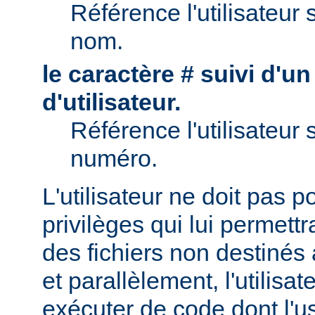
Référence l'utilisateur 
nom.
le caractère # suivi d'u
d'utilisateur.
Référence l'utilisateur 
numéro.
L'utilisateur ne doit pas 
privilèges qui lui permett
des fichiers non destinés
et parallèlement, l'utilisat
exécuter de code dont l'u