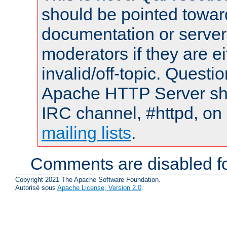
should be pointed towar
documentation or serve
moderators if they are 
invalid/off-topic. Quest
Apache HTTP Server shou
IRC channel, #httpd, on 
mailing lists
.
Comments are disabled fo
Copyright 2021 The Apache Software Foundation.
Autorisé sous
Apache License, Version 2.0
.