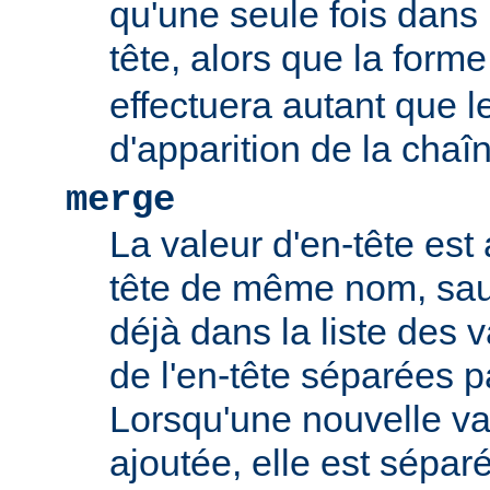
qu'une seule fois dans l
tête, alors que la form
effectuera autant que 
d'apparition de la chaî
merge
La valeur d'en-tête est 
tête de même nom, sauf
déjà dans la liste des 
de l'en-tête séparées p
Lorsqu'une nouvelle val
ajoutée, elle est sépar