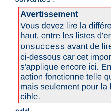
Avertissement
Vous devez lire la différ
haut, entre les listes d'
avant de lire
onsuccess
ci-dessous car cet impo
s'applique encore ici. En
action fonctionne telle qu
mais seulement pour la l
cible.