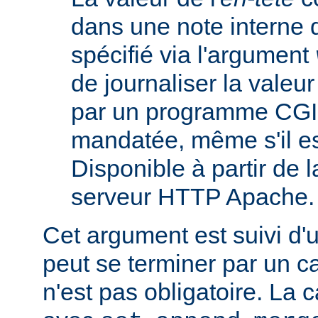
dans une note interne 
spécifié via l'argument
de journaliser la valeu
par un programme CGI
mandatée, même s'il est
Disponible à partir de l
serveur HTTP Apache.
Cet argument est suivi d'
peut se terminer par un ca
n'est pas obligatoire. La 